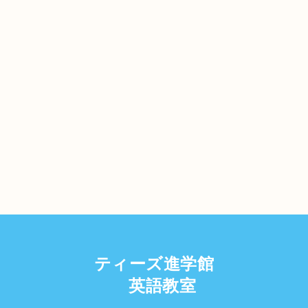
ティーズ進学館
英語教室