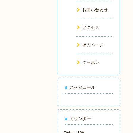
お問い合わせ
アクセス
求人ページ
クーポン
スケジュール
カウンター
Today :
109