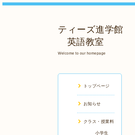
ティーズ進学館
英語教室
Welcome to our homepage
トップページ
お知らせ
クラス・授業料
小学生