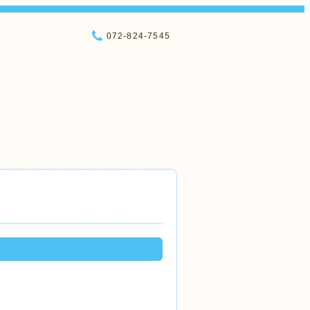
072-824-7545