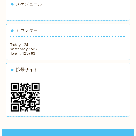
スケジュール
カウンター
Today :
24
Yesterday :
537
Total :
425783
携帯サイト