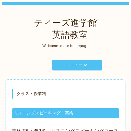
ティーズ進学館
英語教室
Welcome to our homepage
メニュー
クラス・授業料
リスニングスピーキング 英検
英検2級・準2級 リスニングスピーキングコース