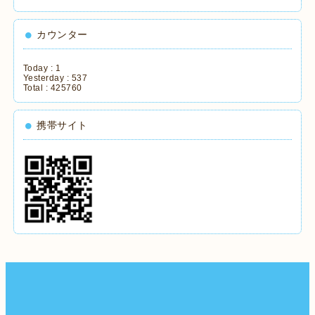
カウンター
Today :
1
Yesterday :
537
Total :
425760
携帯サイト