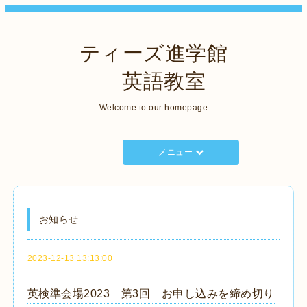
ティーズ進学館
英語教室
Welcome to our homepage
メニュー
お知らせ
2023-12-13 13:13:00
英検準会場2023 第3回 お申し込みを締め切り