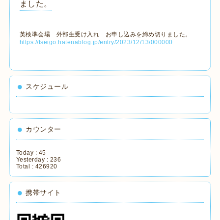
ました。
英検準会場 外部生受け入れ お申し込みを締め切りました。
https://tseigo.hatenablog.jp/entry/2023/12/13/000000
スケジュール
カウンター
Today :
45
Yesterday :
236
Total :
426920
携帯サイト