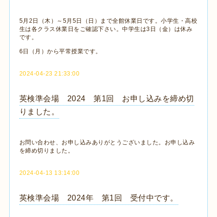
5月2日（木）～5月5日（日）まで全館休業日です。小学生・高校
生は各クラス休業日をご確認下さい。中学生は3日（金）は休み
です。
6日（月）から平常授業です。
2024-04-23 21:33:00
英検準会場 2024 第1回 お申し込みを締め切
りました。
お問い合わせ、お申し込みありがとうございました。お申し込み
を締め切りました。
2024-04-13 13:14:00
英検準会場 2024年 第1回 受付中です。