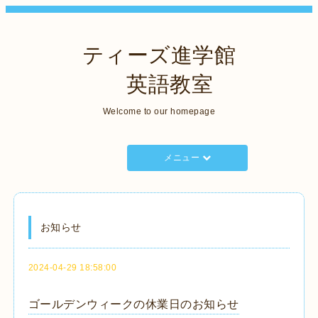
ティーズ進学館
英語教室
Welcome to our homepage
メニュー
お知らせ
2024-04-29 18:58:00
ゴールデンウィークの休業日のお知らせ