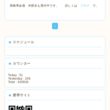
英検準会場 外部生も受付中です。 詳しくは
ブログ
で。
1
スケジュール
カウンター
Today :
51
Yesterday :
236
Total :
426926
携帯サイト