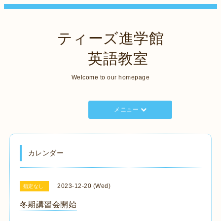
ティーズ進学館
英語教室
Welcome to our homepage
メニュー
カレンダー
2023-12-20 (Wed)
指定なし
冬期講習会開始