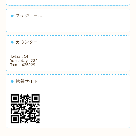
スケジュール
カウンター
Today :
54
Yesterday :
236
Total :
426929
携帯サイト