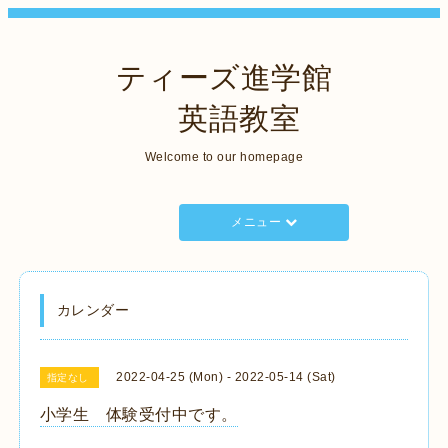
ティーズ進学館
英語教室
Welcome to our homepage
メニュー
カレンダー
2022-04-25 (Mon) - 2022-05-14 (Sat)
指定なし
小学生 体験受付中です。