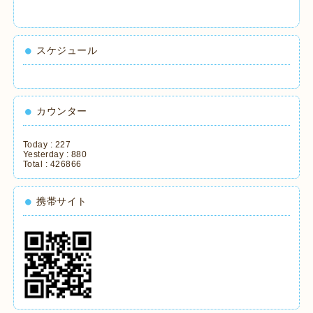
スケジュール
カウンター
Today :
227
Yesterday :
880
Total :
426866
携帯サイト