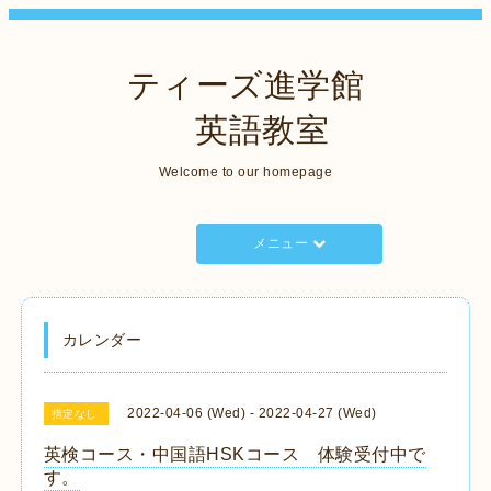
ティーズ進学館
英語教室
Welcome to our homepage
メニュー
カレンダー
2022-04-06 (Wed) - 2022-04-27 (Wed)
指定なし
英検コース・中国語HSKコース 体験受付中で
す。