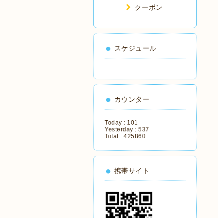
クーポン
スケジュール
カウンター
Today :
101
Yesterday :
537
Total :
425860
携帯サイト