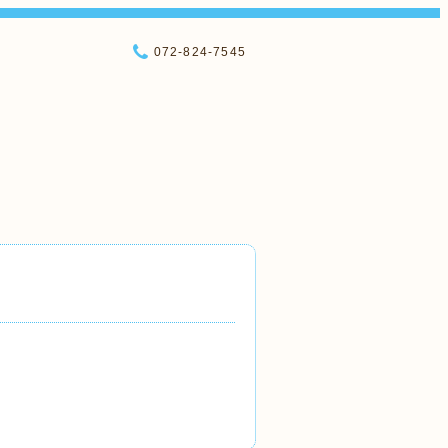
072-824-7545