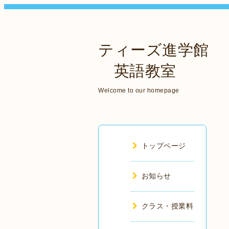
ティーズ進学館
英語教室
Welcome to our homepage
トップページ
お知らせ
クラス・授業料