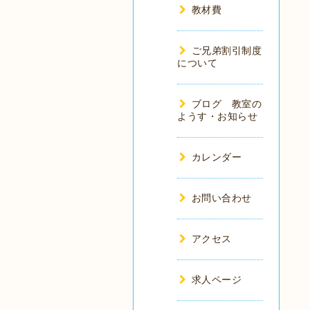
教材費
ご兄弟割引制度
について
ブログ 教室の
ようす・お知らせ
カレンダー
お問い合わせ
アクセス
求人ページ