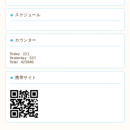
スケジュール
カウンター
Today :
221
Yesterday :
537
Total :
425980
携帯サイト