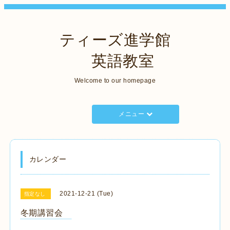
ティーズ進学館
英語教室
Welcome to our homepage
メニュー
カレンダー
2021-12-21 (Tue)
指定なし
冬期講習会