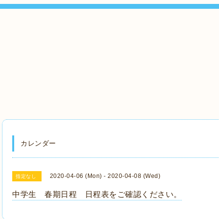
カレンダー
2020-04-06 (Mon) - 2020-04-08 (Wed)
指定なし
中学生 春期日程 日程表をご確認ください。