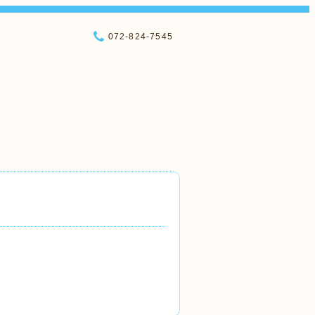
072-824-7545