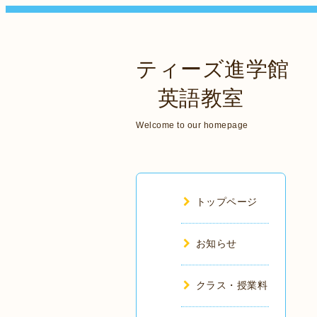
ティーズ進学館
英語教室
Welcome to our homepage
トップページ
お知らせ
クラス・授業料