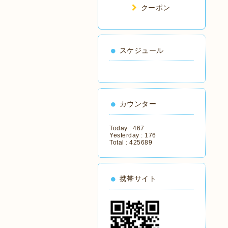
クーポン
スケジュール
カウンター
Today :
467
Yesterday :
176
Total :
425689
携帯サイト