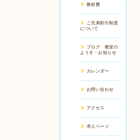
教材費
ご兄弟割引制度
について
ブログ 教室の
ようす・お知らせ
カレンダー
お問い合わせ
アクセス
求人ページ