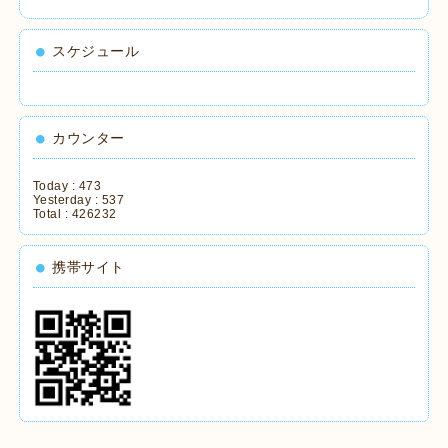
スケジュール
カウンター
Today :
473
Yesterday :
537
Total :
426232
携帯サイト