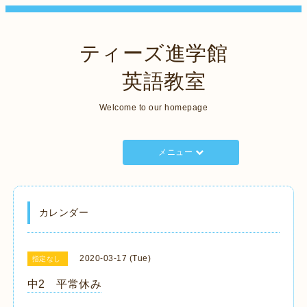
ティーズ進学館
英語教室
Welcome to our homepage
メニュー
カレンダー
2020-03-17 (Tue)
指定なし
中2 平常休み