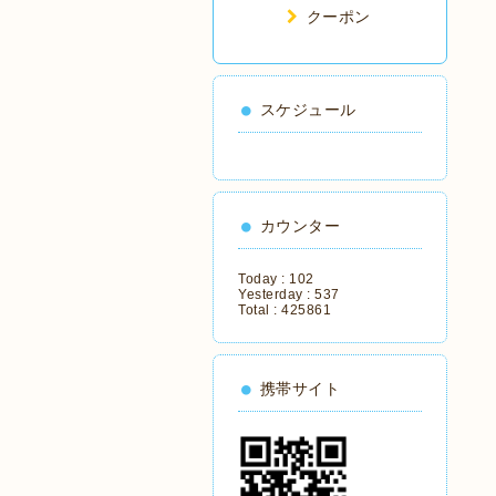
クーポン
スケジュール
カウンター
Today :
102
Yesterday :
537
Total :
425861
携帯サイト