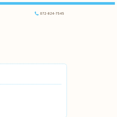
072-824-7545