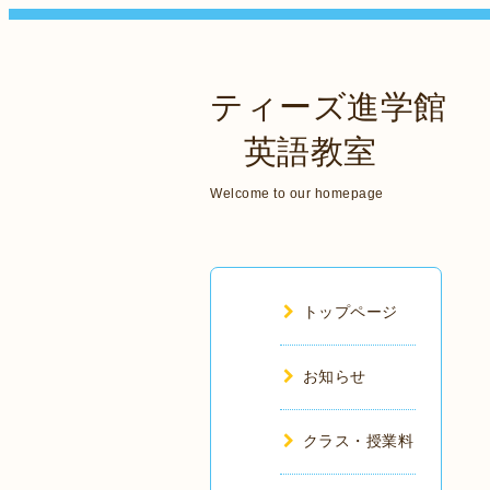
ティーズ進学館
英語教室
Welcome to our homepage
トップページ
お知らせ
クラス・授業料