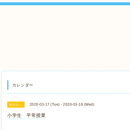
カレンダー
2020-03-17 (Tue) - 2020-03-18 (Wed)
指定なし
小学生 平常授業