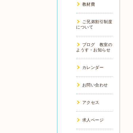
教材費
ご兄弟割引制度
について
ブログ 教室の
ようす・お知らせ
カレンダー
お問い合わせ
アクセス
求人ページ