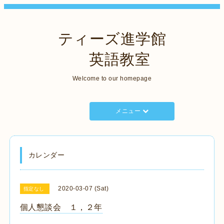
ティーズ進学館
英語教室
Welcome to our homepage
メニュー
カレンダー
2020-03-07 (Sat)
指定なし
個人懇談会 １，２年