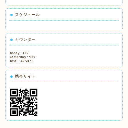
スケジュール
カウンター
Today :
112
Yesterday :
537
Total :
425871
携帯サイト