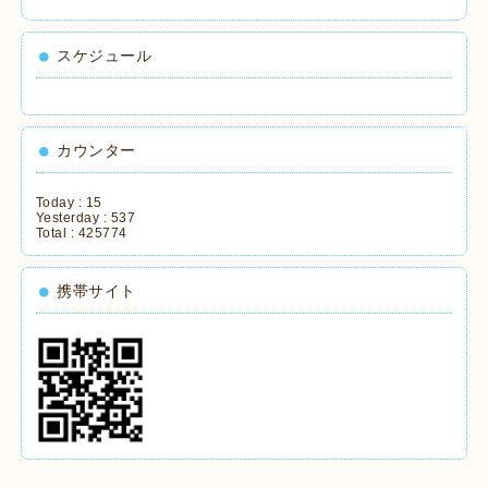
スケジュール
カウンター
Today :
15
Yesterday :
537
Total :
425774
携帯サイト