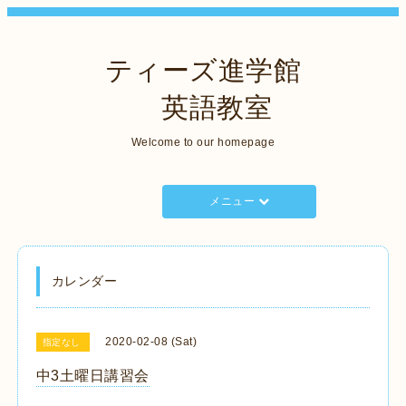
ティーズ進学館
英語教室
Welcome to our homepage
メニュー
カレンダー
2020-02-08 (Sat)
指定なし
中3土曜日講習会