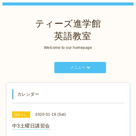
ティーズ進学館
英語教室
Welcome to our homepage
メニュー
カレンダー
2020-01-18 (Sat)
指定なし
中3土曜日講習会