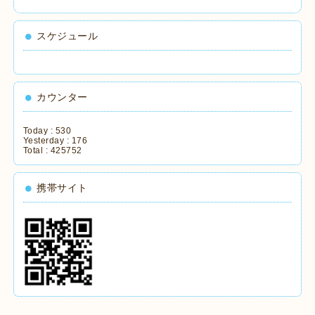
スケジュール
カウンター
Today :
530
Yesterday :
176
Total :
425752
携帯サイト