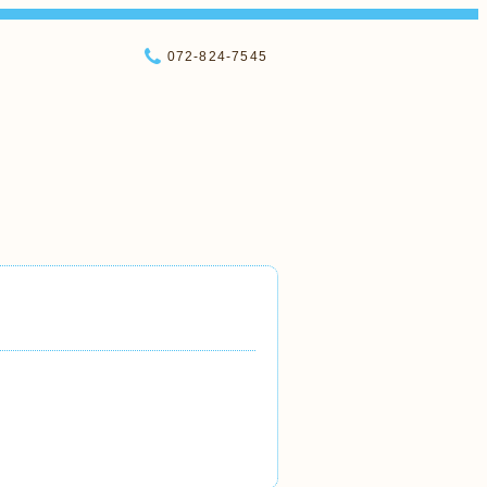
072-824-7545