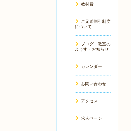
教材費
ご兄弟割引制度
について
ブログ 教室の
ようす・お知らせ
カレンダー
お問い合わせ
アクセス
求人ページ