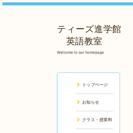
ティーズ進学館
英語教室
Welcome to our homepage
トップページ
お知らせ
クラス・授業料